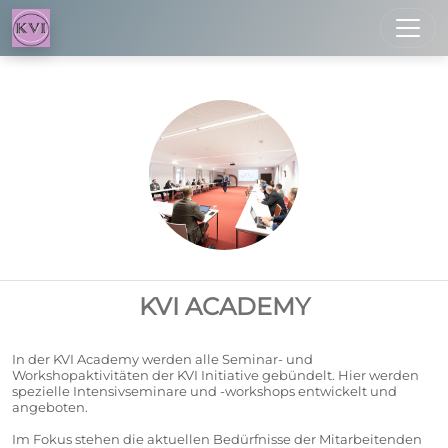
Toggl
KVI ACADEMY
In der KVI Academy werden alle Seminar- und
Workshopaktivitäten der KVI Initiative gebündelt. Hier werden
spezielle Intensivseminare und -workshops entwickelt und
angeboten.
Im Fokus stehen die aktuellen Bedürfnisse der Mitarbeitenden