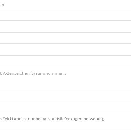
er
f, Aktenzeichen, Systemnummer,...
s Feld Land ist nur bei Auslandslieferungen notwendig.