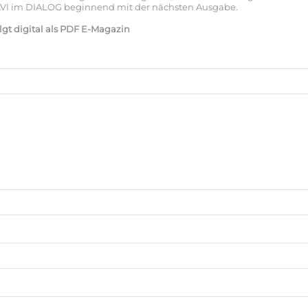
 KVI im DIALOG beginnend mit der nächsten Ausgabe.
lgt digital als PDF E-Magazin