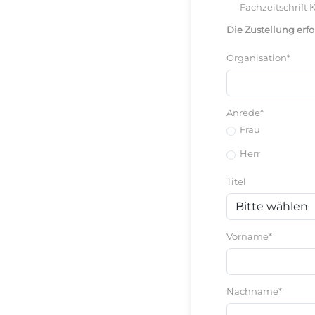
Fachzeitschrift
Die Zustellung erfo
Organisation*
Anrede*
Frau
Herr
Titel
Vorname*
Nachname*