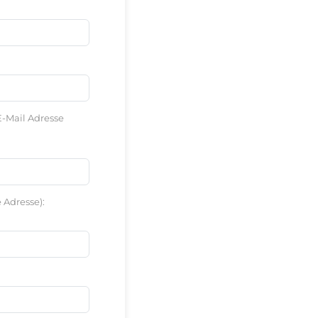
E-Mail Adresse
 Adresse):