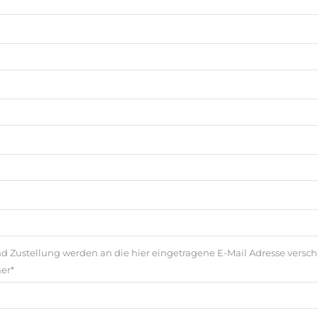
 Zustellung werden an die hier eingetragene E-Mail Adresse verschi
er*