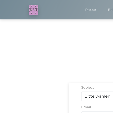
Presse
Bei
Subject
Email