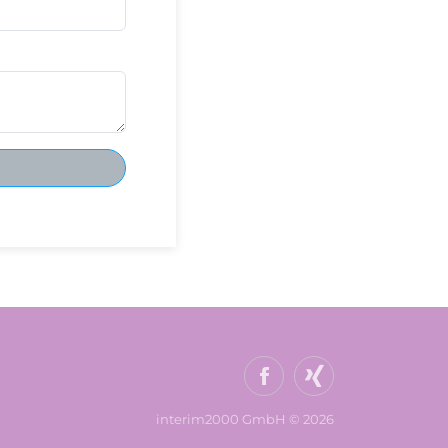
interim2000 GmbH © 2026